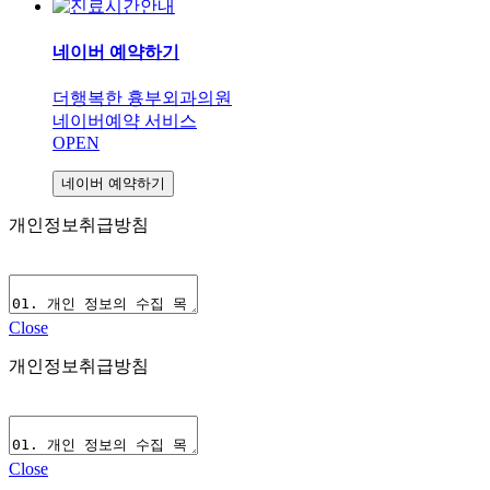
네이버 예약하기
더행복한 흉부외과의원
네이버예약 서비스
OPEN
네이버 예약하기
개인정보취급방침
Close
개인정보취급방침
Close