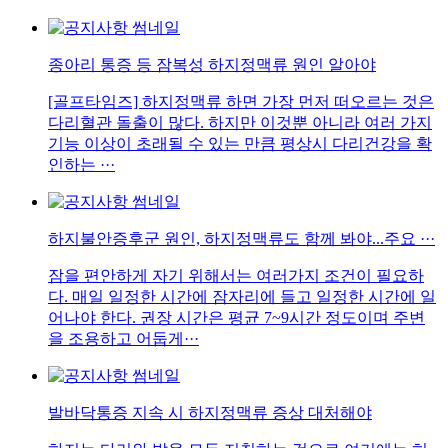
종아리 통증 등 잠복성 하지정맥류 원인 알아야
[골프타임즈] 하지정맥류 하면 가장 먼저 떠오르는 것은
다리혈관 돌출이 많다. 하지만 이것뿐 아니라 여러 가지
기능 이상이 초래될 수 있는 만큼 평상시 다리건강을 확
인하는 ···
하지불안증후군 원인, 하지정맥류도 함께 봐야...주요 ···
잠을 편안하게 자기 위해서는 여러가지 조건이 필요하
다. 매일 일정한 시간에 잠자리에 들고 일정한 시간에 일
어나야 한다. 권장 시간은 평균 7~9시간 정도이며 주변
을 조용하고 어둡게···
발바닥통증 지속 시 하지정맥류 증상 대처해야