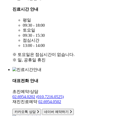
진료시간 안내
평일
09:30 - 18:00
토요일
09:30 - 15:30
점심시간
13:00 - 14:00
※ 토요일은 점심시간이 없습니다.
※ 일, 공휴일 휴진
대표전화 안내
초진예약/상담
02.6954.0202
(010.7216.0525)
재진진료예약
02.6954.0502
카카오톡 상담
네이버 예약하기