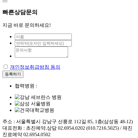
빠른상담문의
지금 바로 문의하세요!
개인정보취급방침 동의
등록하기
협력병원 :
주소 : 서울특별시 강남구 선릉로 112길 85, 1층(삼성동 48-12)
대표전화 : 초진예약,상담 02.6954.0202 (010.7216.5025) / 재진
진료예약 02.6954.0502