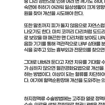
중 다리 경련으로 인해 여러 번 깨기도 하며
숙면에 취하기 어려워 일상생활이 크게 영향을
원을 찾아 개선을 시도해야 한다.
또한 말초까지 피가 돌지 않음으로 자연스럽
나오기도 한다. 마치 코끼리 다리처럼 도드라
로 보았을 때 매끈한 맨 다리처럼 보여도 내
음파 기기를 통해 객관적으로 내부 상태를 분
식을 갖추고 있는 흉부외과 전문의를 찾으면 
그대로 내버려 둔다고 자연 치유를 기대할 수
가 심하지 않으면 혈관경화요법으로 개선을 시
하는 방법이다. 이상이 되는 혈류를 차단하여
다. 여기에 혈액순환장애 개선을 도와주는 
하지정맥류 수술방법에는 고주파 열로 정맥류