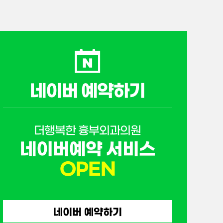
네이버 예약하기
더행복한 흉부외과의원
네이버예약 서비스
OPEN
네이버 예약하기