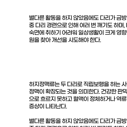
별다른 활동을 하지 않았음에도 다리가 금방
중 다리 경련으로 인해 여러 번 깨기도 하며
숙면에 취하기 어려워 일상생활이 크게 영향을
원을 찾아 개선을 시도해야 한다.
하지정맥류는 두 다리로 직립보행을 하는 사
정맥이 확장되는 것을 의미한다. 건강한 판막
으로 흐르지 못하고 혈액이 정체하거나 역류할
증상이 나타난다.
별다른 활동을 하지 않았음에도 다리가 금방