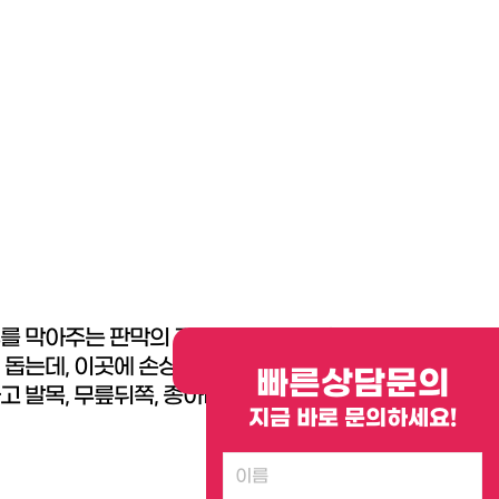
류를 막아주는 판막의 기능 이상으로 인하여
 돕는데, 이곳에 손상이 생길 경우에는 심장
빠른상담문의
 발목, 무릎뒤쪽, 종아리통증, 가려움 등의
지금 바로 문의하세요!