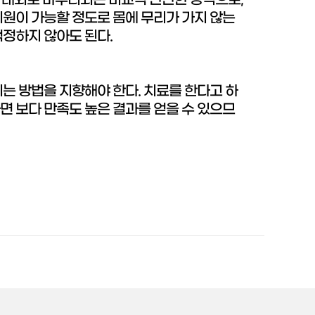
간 내외로 마무리되는 비교적 간단한 방식으로,
퇴원이 가능할 정도로 몸에 무리가 가지 않는
걱정하지 않아도 된다.
는 방법을 지향해야 한다. 치료를 한다고 하
면 보다 만족도 높은 결과를 얻을 수 있으므