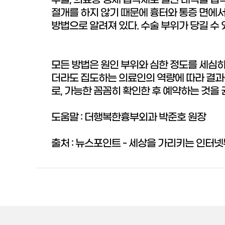
수술, 의료용 생체 접착제로 혈관 내벽을 접
절개를 하지 않기 때문에 흉터와 통증 면에서
방법으로 알려져 있다. 수술 부위가 당길 수
모든 방법은 원인 부위와 심한 정도를 세심하
더라도 집도하는 의료인의 역량에 따라 결과는
로, 가능한 꼼꼼히 확인한 후 예약하는 것을 
도움말 : 더행복한흉부외과 박준호 원장
출처 : 뉴스포인트 - 세상을 가리키는 인터넷뉴스(