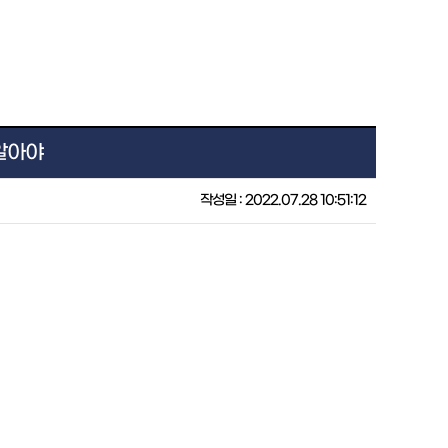
알아야
작성일 : 2022.07.28 10:51:12