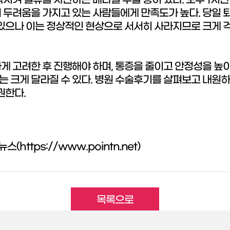
착시켜 혈류를 차단하는 베나실 수술 등이 있다. 모두 1시
 두려움을 가지고 있는 사람들에게 만족도가 높다. 당일 
 있으나 이는 정상적인 현상으로 서서히 사라지므로 크게 
게 고려한 후 진행해야 하며, 통증을 줄이고 안정성을 높이
 크게 달라질 수 있다. 병원 수술후기를 살펴보고 내원하
권한다.
https://www.pointn.net)
목록으로