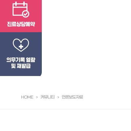
커뮤니티
언론보도자료
HOME