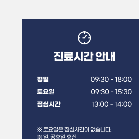
진료시간 안내
평일
09:30 - 18:00
토요일
09:30 - 15:30
점심시간
13:00 - 14:00
※ 토요일은 점심시간이 없습니다.
※ 일, 공휴일 휴진