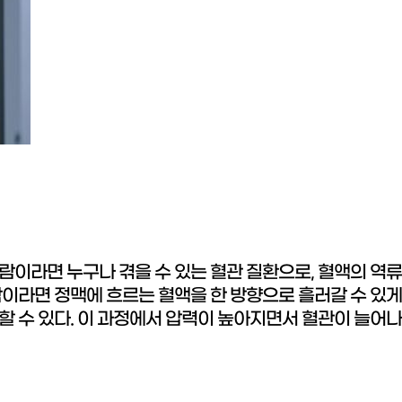
람이라면 누구나 겪을 수 있는 혈관 질환으로, 혈액의 역
이라면 정맥에 흐르는 혈액을 한 방향으로 흘러갈 수 있게
 수 있다. 이 과정에서 압력이 높아지면서 혈관이 늘어나고