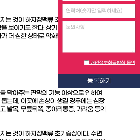
껴지는 것이 하지정맥류 초기증상이다. 수면
을 보이기도 한다. 상기 증상들로 인해 깊은
가 더 심한 상태로 악화될 수 있기 때문에 병
개인정보취급방침 동의
등록하기
류를 막아주는 판막의 기능 이상으로 인하여
 돕는데, 이곳에 손상이 생길 경우에는 심장
 발목, 무릎뒤쪽, 종아리통증, 가려움 등의
껴지는 것이 하지정맥류 초기증상이다. 수면