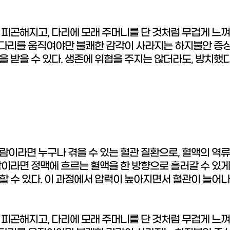
 피곤해지고, 다리에 모래 주머니를 단 것처럼 무겁게 느
, 다리를 움직여야만 불쾌한 감각이 사라지는 하지불안 증상
 받을 수 있다. 생존에 위협을 주지는 않더라도, 방치했다
람이라면 누구나 겪을 수 있는 혈관 질환으로, 혈액의 역
이라면 정맥에 흐르는 혈액을 한 방향으로 흘러갈 수 있게
 수 있다. 이 과정에서 압력이 높아지면서 혈관이 늘어나고
 피곤해지고, 다리에 모래 주머니를 단 것처럼 무겁게 느