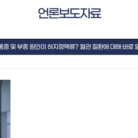
언론보도자료
통증 및 부종 원인이 하지정맥류? 혈관 질환에 대해 바로 