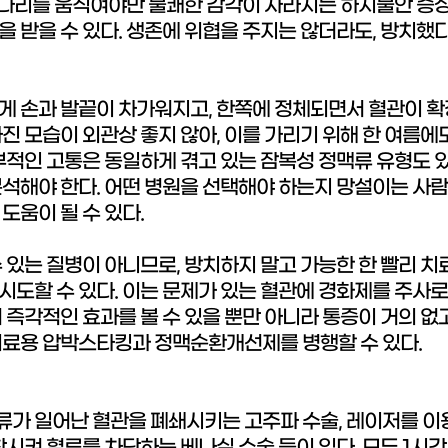
, 다리를 움직여야만 불쾌한 감각이 사라지는 하지불안 증상
 받을 수 있다. 생존에 위협을 주지는 않더라도, 방치했다
게 손과 발끝이 차가워지고, 한쪽에 정체되면서 혈관이 
진 모습이 외관상 좋지 않아, 이를 가리기 위해 한 여름에도
부적인 고통은 동일하게 겪고 있는 잠복성 정맥류 유형도 
석해야 한다. 어떤 병원을 선택해야 하는지 망설이는 사람
도움이 될 수 있다.
 있는 질병이 아니므로, 방치하지 말고 가능한 한 빨리 치
도할 수 있다. 이는 문제가 있는 혈관에 경화제를 주사로
 즉각적인 효과를 볼 수 있을 뿐만 아니라 통증이 거의 없
의료용 압박스타킹과 정맥순환개선제를 병행할 수 있다.
가 일어난 혈관을 폐쇄시키는 고주파 수술, 레이저를 이