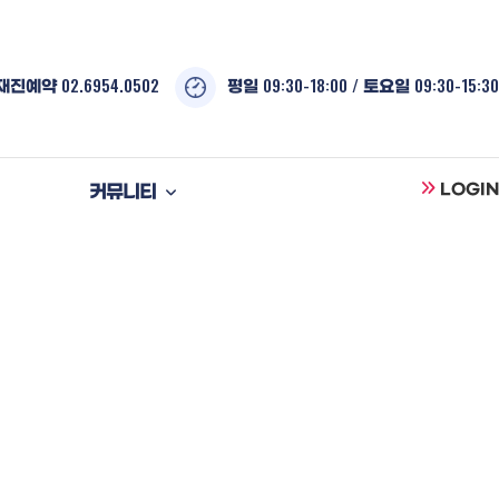
02.6954.0502
09:30-18:00 /
09:30-15:30
재진예약
평일
토요일
커뮤니티
LOGIN