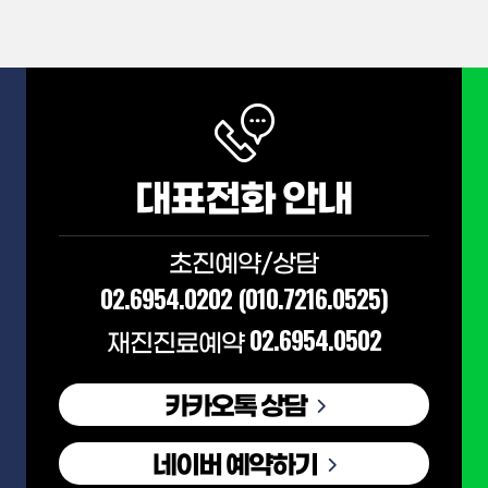
대표전화 안내
초진예약/상담
02.6954.0202
(010.7216.0525)
02.6954.0502
재진진료예약
카카오톡 상담
네이버 예약하기